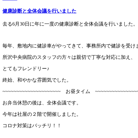
健康診断と全体会議を行いました
去る6月30日に年に一度の健康診断と全体会議を行いました。
毎年、敷地内に健診車がやってきて、事務所内で健診を受け
所沢中央病院のスタッフの方々は親切で丁寧な対応に加え、
とてもフレンドリー♪
終始、和やかな雰囲気でした。
~~~~~~~~~~~~~~~~~~~~~ お昼タイム ~~~~~~~~~~~~~~~~
お弁当休憩の後は、全体会議です。
今年は社屋の２階で開催しました。
コロナ対策はバッチリ！！